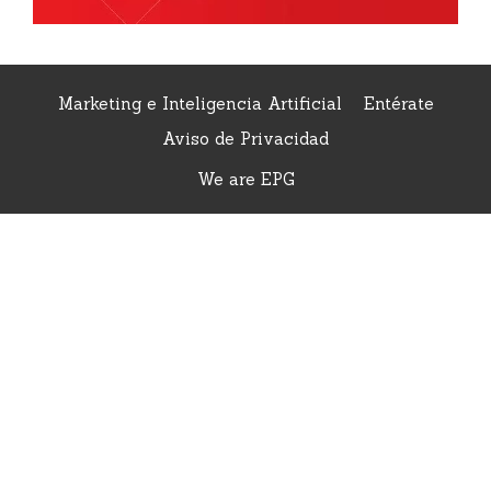
Marketing e Inteligencia Artificial
Entérate
Aviso de Privacidad
We are EPG