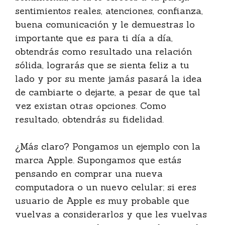
sentimientos reales, atenciones, confianza,
buena comunicación y le demuestras lo
importante que es para ti día a día,
obtendrás como resultado una relación
sólida, lograrás que se sienta feliz a tu
lado y por su mente jamás pasará la idea
de cambiarte o dejarte, a pesar de que tal
vez existan otras opciones. Como
resultado, obtendrás su fidelidad.
¿Más claro? Pongamos un ejemplo con la
marca Apple. Supongamos que estás
pensando en comprar una nueva
computadora o un nuevo celular; si eres
usuario de Apple es muy probable que
vuelvas a considerarlos y que les vuelvas