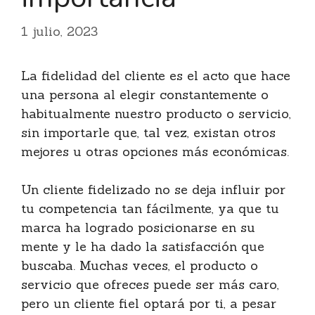
1 julio, 2023
La fidelidad del cliente es el acto que hace
una persona al elegir constantemente o
habitualmente nuestro producto o servicio,
sin importarle que, tal vez, existan otros
mejores u otras opciones más económicas.
Un cliente fidelizado no se deja influir por
tu competencia tan fácilmente, ya que tu
marca ha logrado posicionarse en su
mente y le ha dado la satisfacción que
buscaba. Muchas veces, el producto o
servicio que ofreces puede ser más caro,
pero un cliente fiel optará por ti, a pesar