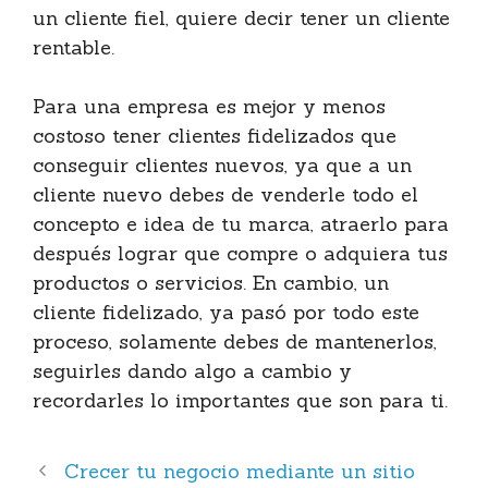
un cliente fiel, quiere decir tener un cliente
rentable.
Para una empresa es mejor y menos
costoso tener clientes fidelizados que
conseguir clientes nuevos, ya que a un
cliente nuevo debes de venderle todo el
concepto e idea de tu marca, atraerlo para
después lograr que compre o adquiera tus
productos o servicios. En cambio, un
cliente fidelizado, ya pasó por todo este
proceso, solamente debes de mantenerlos,
seguirles dando algo a cambio y
recordarles lo importantes que son para ti.
Crecer tu negocio mediante un sitio