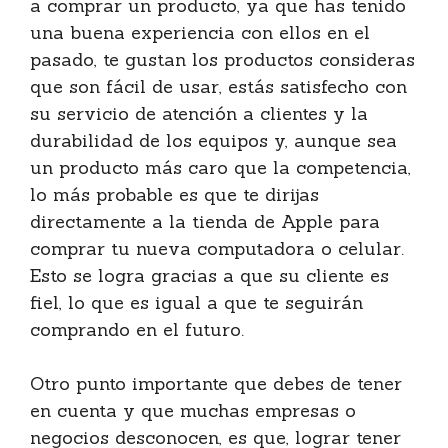
a comprar un producto, ya que has tenido
una buena experiencia con ellos en el
pasado, te gustan los productos consideras
que son fácil de usar, estás satisfecho con
su servicio de atención a clientes y la
durabilidad de los equipos y, aunque sea
un producto más caro que la competencia,
lo más probable es que te dirijas
directamente a la tienda de Apple para
comprar tu nueva computadora o celular.
Esto se logra gracias a que su cliente es
fiel, lo que es igual a que te seguirán
comprando en el futuro.
Otro punto importante que debes de tener
en cuenta y que muchas empresas o
negocios desconocen, es que, lograr tener