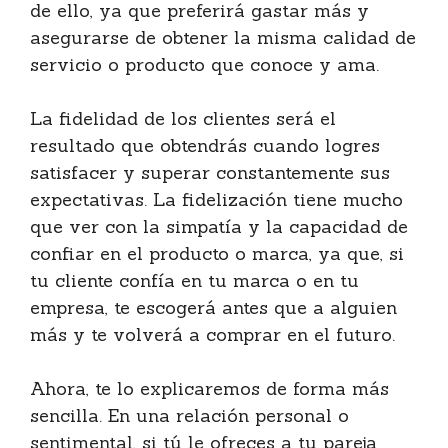
de ello, ya que preferirá gastar más y
asegurarse de obtener la misma calidad de
servicio o producto que conoce y ama.
La fidelidad de los clientes será el
resultado que obtendrás cuando logres
satisfacer y superar constantemente sus
expectativas. La fidelización tiene mucho
que ver con la simpatía y la capacidad de
confiar en el producto o marca, ya que, si
tu cliente confía en tu marca o en tu
empresa, te escogerá antes que a alguien
más y te volverá a comprar en el futuro.
Ahora, te lo explicaremos de forma más
sencilla. En una relación personal o
sentimental, si tú le ofreces a tu pareja