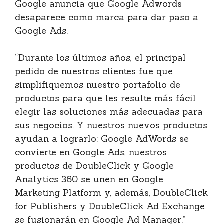
Google anuncia que Google Adwords
desaparece como marca para dar paso a
Google Ads.
“Durante los últimos años, el principal
pedido de nuestros clientes fue que
simplifiquemos nuestro portafolio de
productos para que les resulte más fácil
elegir las soluciones más adecuadas para
sus negocios. Y nuestros nuevos productos
ayudan a lograrlo: Google AdWords se
convierte en Google Ads, nuestros
productos de DoubleClick y Google
Analytics 360 se unen en Google
Marketing Platform y, además, DoubleClick
for Publishers y DoubleClick Ad Exchange
se fusionarán en Google Ad Manager.”