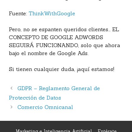
Fuente:
ThinkWithGoogle
Pero, no se espanten queridos clientes… EL
CONCEPTO DE GOOGLE ADWORDS
SEGUIRÁ FUNCIONANDO, solo que ahora
bajo el nombre de Google Ads.
Si tienen cualquier duda, ¡aquí estamos!
GDPR – Reglamento General de
Protección de Datos
Comercio Omnicanal
Marketing e Inteligencia Artificial
Entérate