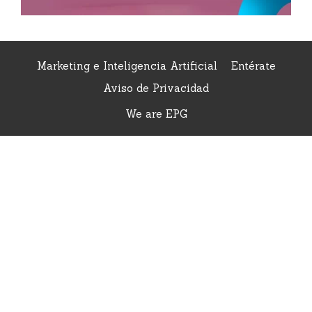
Marketing e Inteligencia Artificial
Entérate
Aviso de Privacidad
We are EPG